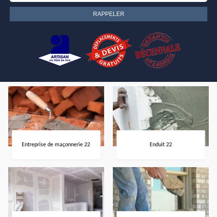
Entreprise de maçonnerie 22
Enduit 22