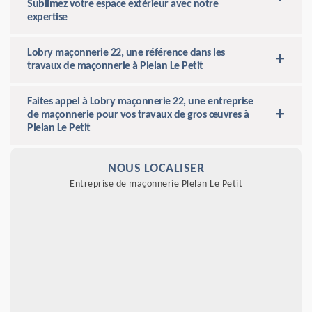
Sublimez votre espace extérieur avec notre
expertise
Lobry maçonnerie 22, une référence dans les
travaux de maçonnerie à Plelan Le Petit
Faites appel à Lobry maçonnerie 22, une entreprise
de maçonnerie pour vos travaux de gros œuvres à
Plelan Le Petit
NOUS LOCALISER
Entreprise de maçonnerie Plelan Le Petit