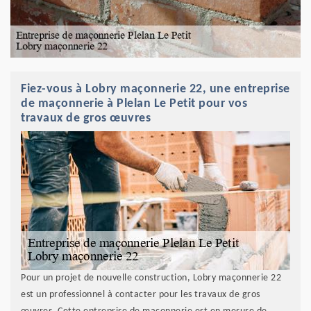
Fiez-vous à Lobry maçonnerie 22, une entreprise
de maçonnerie à Plelan Le Petit pour vos
travaux de gros œuvres
Pour un projet de nouvelle construction, Lobry maçonnerie 22
est un professionnel à contacter pour les travaux de gros