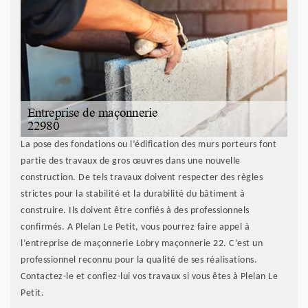
La pose des fondations ou l’édification des murs porteurs font
partie des travaux de gros œuvres dans une nouvelle
construction. De tels travaux doivent respecter des règles
strictes pour la stabilité et la durabilité du bâtiment à
construire. Ils doivent être confiés à des professionnels
confirmés. A Plelan Le Petit, vous pourrez faire appel à
l’entreprise de maçonnerie Lobry maçonnerie 22. C’est un
professionnel reconnu pour la qualité de ses réalisations.
Contactez-le et confiez-lui vos travaux si vous êtes à Plelan Le
Petit.