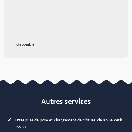
indisponible
Autres services
Entreprise de pose et changement de clôture Plelan Le Petit
22980