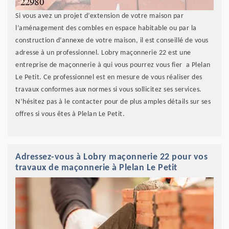
Si vous avez un projet d’extension de votre maison par
l’aménagement des combles en espace habitable ou par la
construction d’annexe de votre maison, il est conseillé de vous
adresse à un professionnel. Lobry maçonnerie 22 est une
entreprise de maçonnerie à qui vous pourrez vous fier a Plelan
Le Petit. Ce professionnel est en mesure de vous réaliser des
travaux conformes aux normes si vous sollicitez ses services.
N’hésitez pas à le contacter pour de plus amples détails sur ses
offres si vous êtes à Plelan Le Petit.
Adressez-vous à Lobry maçonnerie 22 pour vos
travaux de maçonnerie à Plelan Le Petit