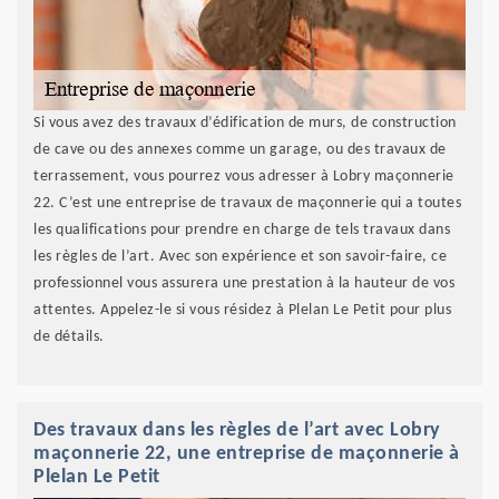
Si vous avez des travaux d’édification de murs, de construction
de cave ou des annexes comme un garage, ou des travaux de
terrassement, vous pourrez vous adresser à Lobry maçonnerie
22. C’est une entreprise de travaux de maçonnerie qui a toutes
les qualifications pour prendre en charge de tels travaux dans
les règles de l’art. Avec son expérience et son savoir-faire, ce
professionnel vous assurera une prestation à la hauteur de vos
attentes. Appelez-le si vous résidez à Plelan Le Petit pour plus
de détails.
Des travaux dans les règles de l’art avec Lobry
maçonnerie 22, une entreprise de maçonnerie à
Plelan Le Petit