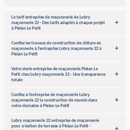
Le tarif entreprise de maçonnerie de Lobry
maçonnerie 22 - Des tarifs adaptés à chaque projet
à Plelan Le Petit
Confiez les travaux de construction de clôture en
maçonnerie à l’entreprise Lobry maçonnerie 22 à
Plelan Le Petit
Votre devis entreprise de maçonnerie Plelan Le
Petit chez Lobry maçonnerie 22 - Une transparence
totale
Confiez à l’entreprise de maçonnerie Lobry
maçonnerie 22 la construction de murets dans
votre domaine à Plelan Le Petit
Lobry maçonnerie 22 entreprise de maçonnerie
pour création de terrasse à Plelan Le Petit -