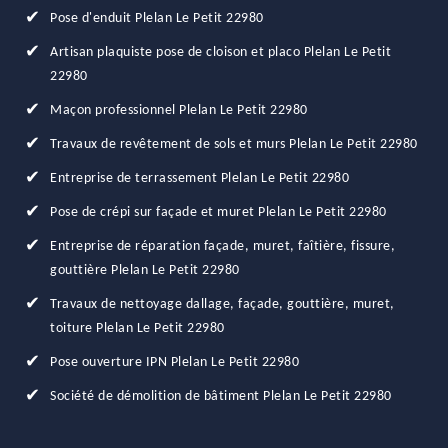
Pose d'enduit Plelan Le Petit 22980
Artisan plaquiste pose de cloison et placo Plelan Le Petit
22980
Maçon professionnel Plelan Le Petit 22980
Travaux de revêtement de sols et murs Plelan Le Petit 22980
Entreprise de terrassement Plelan Le Petit 22980
Pose de crépi sur façade et muret Plelan Le Petit 22980
Entreprise de réparation façade, muret, faîtière, fissure,
gouttière Plelan Le Petit 22980
Travaux de nettoyage dallage, façade, gouttière, muret,
toiture Plelan Le Petit 22980
Pose ouverture IPN Plelan Le Petit 22980
Société de démolition de bâtiment Plelan Le Petit 22980