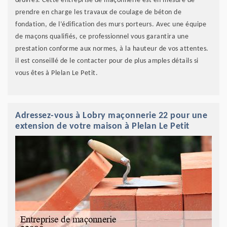
œuvres. Cette entreprise de maçonnerie est en mesure de
prendre en charge les travaux de coulage de béton de
fondation, de l’édification des murs porteurs. Avec une équipe
de maçons qualifiés, ce professionnel vous garantira une
prestation conforme aux normes, à la hauteur de vos attentes.
il est conseillé de le contacter pour de plus amples détails si
vous êtes à Plelan Le Petit.
Adressez-vous à Lobry maçonnerie 22 pour une
extension de votre maison à Plelan Le Petit