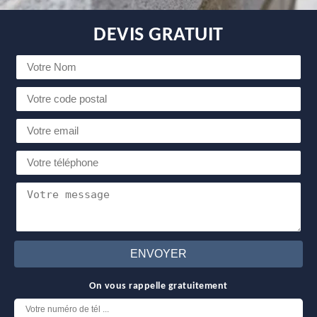
DEVIS GRATUIT
On vous rappelle gratuitement