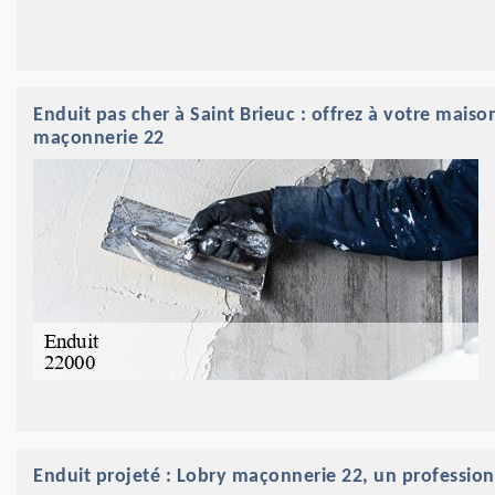
Enduit pas cher à Saint Brieuc : offrez à votre mais
maçonnerie 22
Enduit projeté : Lobry maçonnerie 22, un professionn