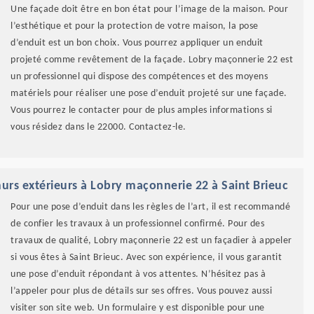
Une façade doit être en bon état pour l’image de la maison. Pour
l’esthétique et pour la protection de votre maison, la pose
d’enduit est un bon choix. Vous pourrez appliquer un enduit
projeté comme revêtement de la façade. Lobry maçonnerie 22 est
un professionnel qui dispose des compétences et des moyens
matériels pour réaliser une pose d’enduit projeté sur une façade.
Vous pourrez le contacter pour de plus amples informations si
vous résidez dans le 22000. Contactez-le.
urs extérieurs à Lobry maçonnerie 22 à Saint Brieuc
Pour une pose d’enduit dans les règles de l’art, il est recommandé
de confier les travaux à un professionnel confirmé. Pour des
travaux de qualité, Lobry maçonnerie 22 est un façadier à appeler
si vous êtes à Saint Brieuc. Avec son expérience, il vous garantit
une pose d’enduit répondant à vos attentes. N’hésitez pas à
l’appeler pour plus de détails sur ses offres. Vous pouvez aussi
visiter son site web. Un formulaire y est disponible pour une