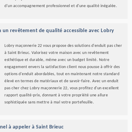
d'un accompagnement professionnel et d'une qualité inégalée.
on un revêtement de qualité accessible avec Lobry
Lobry maçonnerie 22 vous propose des solutions d'enduit pas cher
à Saint Brieuc. Valorisez votre maison avec un revêtement
esthétique et durable, même avec un budget limité. Notre
engagement envers la satisfaction client nous pousse à offrir des
options d'enduit abordables, tout en maintenant notre standard
élevé en termes de matériaux et de savoir-faire. Avec un enduit
pas cher chez Lobry maçonnerie 22, vous profitez d'un excellent
rapport qualité-prix, donnant à votre propriété une allure
sophistiquée sans mettre à mal votre portefeuille.
el à appeler à Saint Brieuc