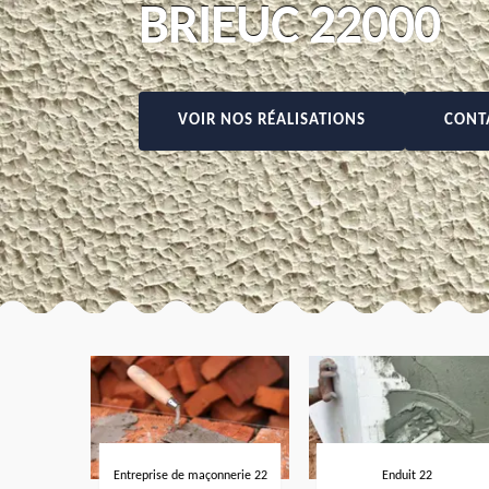
BRIEUC 22000
VOIR NOS RÉALISATIONS
CONT
Entreprise de maçonnerie 22
Enduit 22