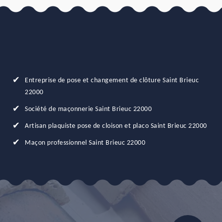
Entreprise de pose et changement de clôture Saint Brieuc
22000
Société de maçonnerie Saint Brieuc 22000
Artisan plaquiste pose de cloison et placo Saint Brieuc 22000
Maçon professionnel Saint Brieuc 22000