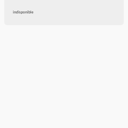
indisponible