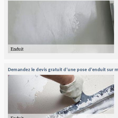
Demandez le devis gratuit d’une pose d’enduit sur m