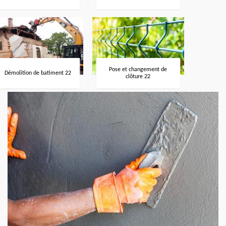
Pose et changement de
Démolition de batiment 22
clôture 22