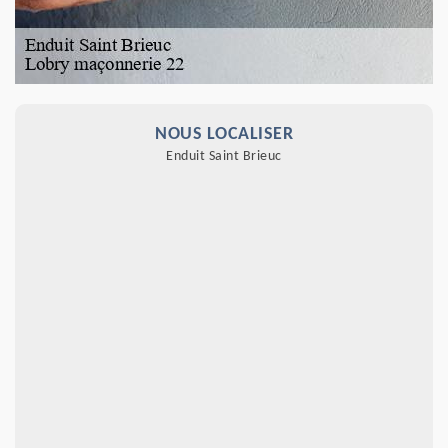
NOUS LOCALISER
Enduit Saint Brieuc