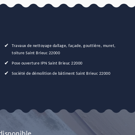
Travaux de nettoyage dallage, façade, gouttière, muret,
toiture Saint Brieuc 22000
Pose ouverture IPN Saint Brieuc 22000
Société de démolition de bâtiment Saint Brieuc 22000
disponible