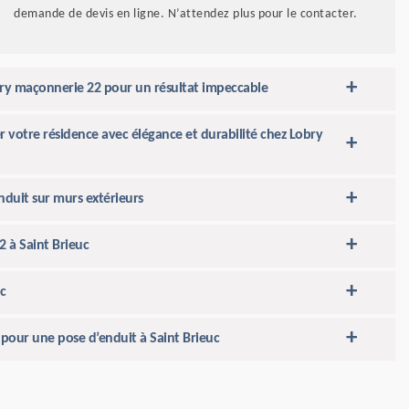
demande de devis en ligne. N’attendez plus pour le contacter.
obry maçonnerie 22 pour un résultat impeccable
 votre résidence avec élégance et durabilité chez Lobry
nduit sur murs extérieurs
 à Saint Brieuc
c
pour une pose d’enduit à Saint Brieuc