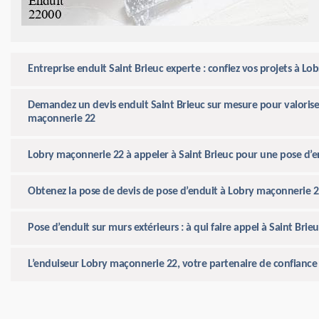
Entreprise enduit Saint Brieuc experte : confiez vos projets à L
Demandez un devis enduit Saint Brieuc sur mesure pour valoriser
maçonnerie 22
Lobry maçonnerie 22 à appeler à Saint Brieuc pour une pose d’e
Obtenez la pose de devis de pose d’enduit à Lobry maçonnerie 22
Pose d’enduit sur murs extérieurs : à qui faire appel à Saint Brieu
L’enduiseur Lobry maçonnerie 22, votre partenaire de confiance 