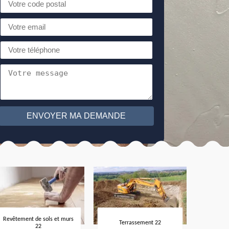
Revêtement de sols et murs
Terrassement 22
22