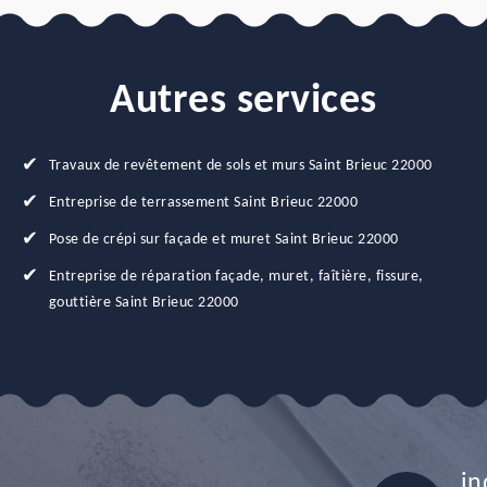
Autres services
Travaux de revêtement de sols et murs Saint Brieuc 22000
Entreprise de terrassement Saint Brieuc 22000
Pose de crépi sur façade et muret Saint Brieuc 22000
Entreprise de réparation façade, muret, faîtière, fissure,
gouttière Saint Brieuc 22000
in