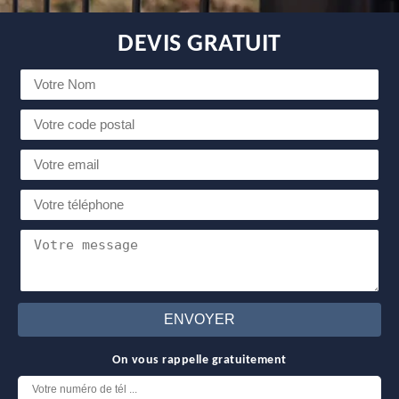
DEVIS GRATUIT
On vous rappelle gratuitement