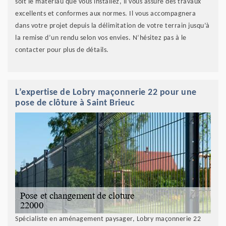
soit le matériau que vous installez, il vous assure des travaux
excellents et conformes aux normes. Il vous accompagnera
dans votre projet depuis la délimitation de votre terrain jusqu’à
la remise d’un rendu selon vos envies. N’hésitez pas à le
contacter pour plus de détails.
L’expertise de Lobry maçonnerie 22 pour une
pose de clôture à Saint Brieuc
Spécialiste en aménagement paysager, Lobry maçonnerie 22