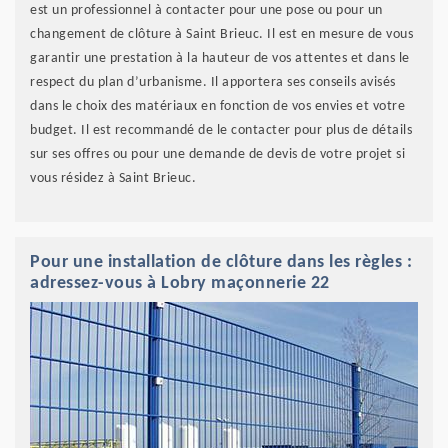
est un professionnel à contacter pour une pose ou pour un
changement de clôture à Saint Brieuc. Il est en mesure de vous
garantir une prestation à la hauteur de vos attentes et dans le
respect du plan d’urbanisme. Il apportera ses conseils avisés
dans le choix des matériaux en fonction de vos envies et votre
budget. Il est recommandé de le contacter pour plus de détails
sur ses offres ou pour une demande de devis de votre projet si
vous résidez à Saint Brieuc.
Pour une installation de clôture dans les règles :
adressez-vous à Lobry maçonnerie 22