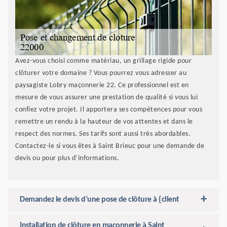
Avez-vous choisi comme matériau, un grillage rigide pour
clôturer votre domaine ? Vous pourrez vous adresser au
paysagiste Lobry maçonnerie 22. Ce professionnel est en
mesure de vous assurer une prestation de qualité si vous lui
confiez votre projet. Il apportera ses compétences pour vous
remettre un rendu à la hauteur de vos attentes et dans le
respect des normes. Ses tarifs sont aussi très abordables.
Contactez-le si vous êtes à Saint Brieuc pour une demande de
devis ou pour plus d’informations.
Demandez le devis d’une pose de clôture à {client
Installation de clôture en maçonnerie à Saint