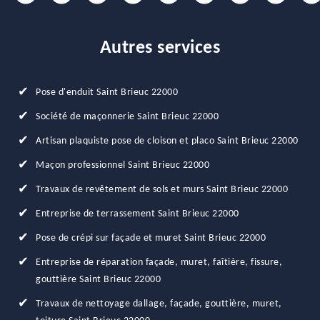
Autres services
Pose d'enduit Saint Brieuc 22000
Société de maçonnerie Saint Brieuc 22000
Artisan plaquiste pose de cloison et placo Saint Brieuc 22000
Maçon professionnel Saint Brieuc 22000
Travaux de revêtement de sols et murs Saint Brieuc 22000
Entreprise de terrassement Saint Brieuc 22000
Pose de crépi sur façade et muret Saint Brieuc 22000
Entreprise de réparation façade, muret, faîtière, fissure,
gouttière Saint Brieuc 22000
Travaux de nettoyage dallage, façade, gouttière, muret,