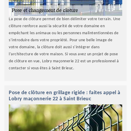
La pose de clôture permet de bien délimiter votre terrain. Une
clôture renforce aussi la sécurité de votre domaine en
empêchant les animaux ou les personnes malintentionnées de
s’introduire dans votre propriété. Pour une belle image de
votre domaine, la clôture doit aussi s’intégrer dans
l’architecture de votre maison. Si vous avez un projet de pose
de clôture en vue, Lobry maçonnerie 22 est un professionnel à
contacter si vous êtes à Saint Brieuc.
Pose de clôture en grillage rigide : faites appel à
Lobry maçonnerie 22 à Saint Brieuc