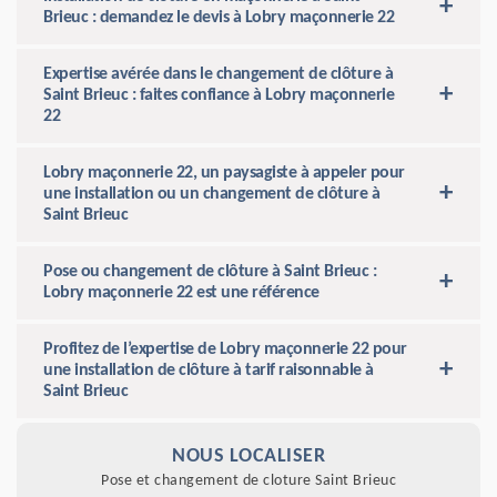
Brieuc : demandez le devis à Lobry maçonnerie 22
Expertise avérée dans le changement de clôture à
Saint Brieuc : faites confiance à Lobry maçonnerie
22
Lobry maçonnerie 22, un paysagiste à appeler pour
une installation ou un changement de clôture à
Saint Brieuc
Pose ou changement de clôture à Saint Brieuc :
Lobry maçonnerie 22 est une référence
Profitez de l’expertise de Lobry maçonnerie 22 pour
une installation de clôture à tarif raisonnable à
Saint Brieuc
NOUS LOCALISER
Pose et changement de cloture Saint Brieuc