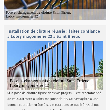
Installation de clôture réussie : faites confiance
à Lobry maçonnerie 22 à Saint Brieuc
Si la pose de clôture figure dans vos projets, il est recommandé
de vous adresser à Lobry maçonnerie 22. Ce paysagiste a une
bonne réputation grâce à ses prestations de qualité. Quel que