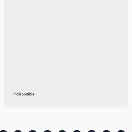
indisponible