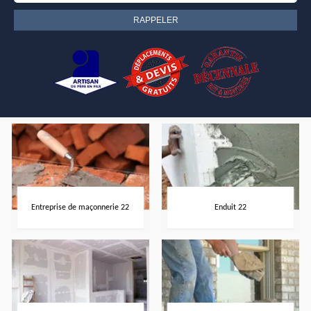
Entreprise de maçonnerie 22
Enduit 22