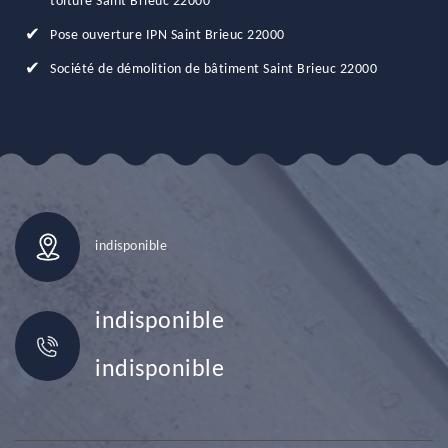
toiture Saint Brieuc 22000
Pose ouverture IPN Saint Brieuc 22000
Société de démolition de bâtiment Saint Brieuc 22000
indisponible
indisponible
indisponible