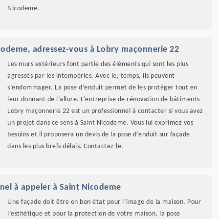
Nicodeme.
icodeme, adressez-vous à Lobry maçonnerie 22
Les murs extérieurs font partie des éléments qui sont les plus
agressés par les intempéries. Avec le, temps, ils peuvent
s’endommager. La pose d’enduit permet de les protéger tout en
leur donnant de l’allure. L’entreprise de rénovation de bâtiments
Lobry maçonnerie 22 est un professionnel à contacter si vous avez
un projet dans ce sens à Saint Nicodeme. Vous lui exprimez vos
besoins et il proposera un devis de la pose d’enduit sur façade
dans les plus brefs délais. Contactez-le.
nnel à appeler à Saint Nicodeme
Une façade doit être en bon état pour l’image de la maison. Pour
l’esthétique et pour la protection de votre maison, la pose