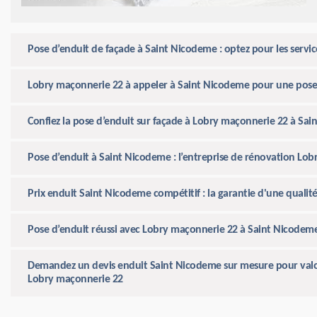
Pose d’enduit de façade à Saint Nicodeme : optez pour les servi
Lobry maçonnerie 22 à appeler à Saint Nicodeme pour une pose 
Confiez la pose d’enduit sur façade à Lobry maçonnerie 22 à Sa
Pose d’enduit à Saint Nicodeme : l’entreprise de rénovation Lob
Prix enduit Saint Nicodeme compétitif : la garantie d'une quali
Pose d’enduit réussi avec Lobry maçonnerie 22 à Saint Nicodem
Demandez un devis enduit Saint Nicodeme sur mesure pour valori
Lobry maçonnerie 22