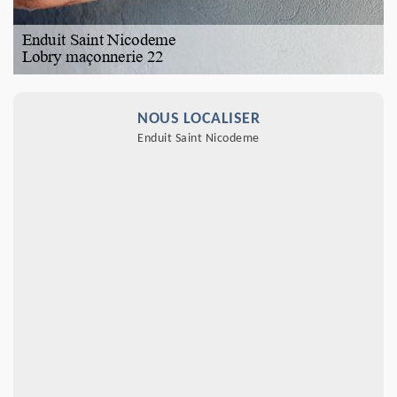
NOUS LOCALISER
Enduit Saint Nicodeme