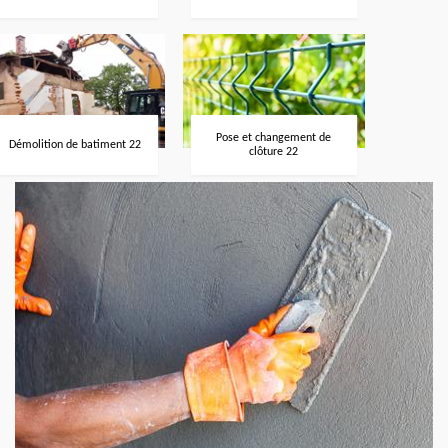
Pose et changement de
Démolition de batiment 22
clôture 22