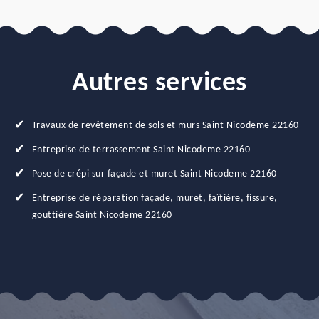
Autres services
Travaux de revêtement de sols et murs Saint Nicodeme 22160
Entreprise de terrassement Saint Nicodeme 22160
Pose de crépi sur façade et muret Saint Nicodeme 22160
Entreprise de réparation façade, muret, faîtière, fissure,
gouttière Saint Nicodeme 22160