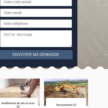
Revêtement de sols et murs
Terrassement 22
22