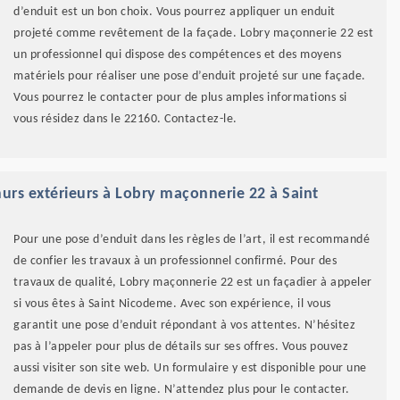
d’enduit est un bon choix. Vous pourrez appliquer un enduit
projeté comme revêtement de la façade. Lobry maçonnerie 22 est
un professionnel qui dispose des compétences et des moyens
matériels pour réaliser une pose d’enduit projeté sur une façade.
Vous pourrez le contacter pour de plus amples informations si
vous résidez dans le 22160. Contactez-le.
urs extérieurs à Lobry maçonnerie 22 à Saint
Pour une pose d’enduit dans les règles de l’art, il est recommandé
de confier les travaux à un professionnel confirmé. Pour des
travaux de qualité, Lobry maçonnerie 22 est un façadier à appeler
si vous êtes à Saint Nicodeme. Avec son expérience, il vous
garantit une pose d’enduit répondant à vos attentes. N’hésitez
pas à l’appeler pour plus de détails sur ses offres. Vous pouvez
aussi visiter son site web. Un formulaire y est disponible pour une
demande de devis en ligne. N’attendez plus pour le contacter.