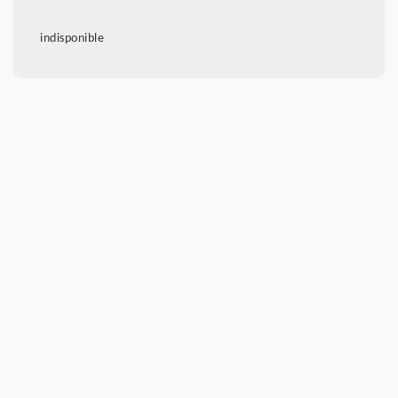
indisponible