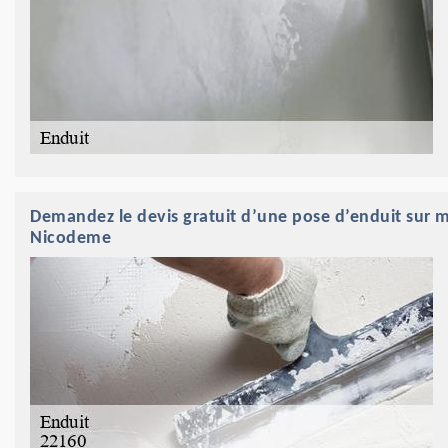
Demandez le devis gratuit d’une pose d’enduit sur m
Nicodeme