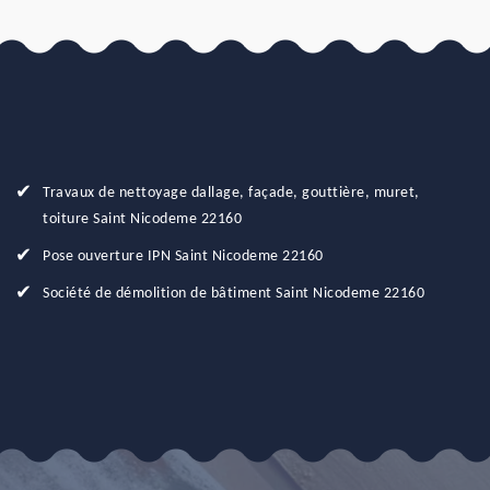
Travaux de nettoyage dallage, façade, gouttière, muret,
toiture Saint Nicodeme 22160
Pose ouverture IPN Saint Nicodeme 22160
Société de démolition de bâtiment Saint Nicodeme 22160