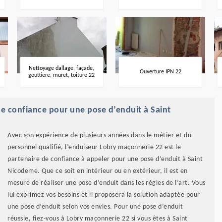
Nettoyage dallage, façade,
Ouverture IPN 22
gouttiere, muret, toiture 22
de confiance pour une pose d’enduit à Saint
Avec son expérience de plusieurs années dans le métier et du
personnel qualifié, l’enduiseur Lobry maçonnerie 22 est le
partenaire de confiance à appeler pour une pose d’enduit à Saint
Nicodeme. Que ce soit en intérieur ou en extérieur, il est en
mesure de réaliser une pose d’enduit dans les règles de l’art. Vous
lui exprimez vos besoins et il proposera la solution adaptée pour
une pose d’enduit selon vos envies. Pour une pose d’enduit
réussie, fiez-vous à Lobry maçonnerie 22 si vous êtes à Saint