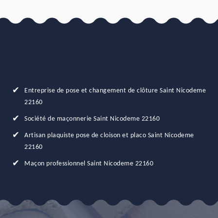
Entreprise de pose et changement de clôture Saint Nicodeme
22160
Société de maçonnerie Saint Nicodeme 22160
Artisan plaquiste pose de cloison et placo Saint Nicodeme
22160
Maçon professionnel Saint Nicodeme 22160