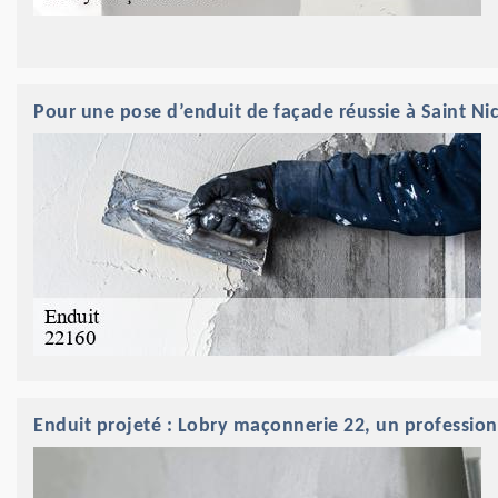
Pour une pose d’enduit de façade réussie à Saint N
Enduit projeté : Lobry maçonnerie 22, un professio