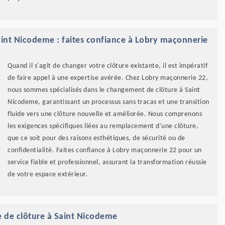
aint Nicodeme : faites confiance à Lobry maçonnerie
Quand il s'agit de changer votre clôture existante, il est impératif
de faire appel à une expertise avérée. Chez Lobry maçonnerie 22,
nous sommes spécialisés dans le changement de clôture à Saint
Nicodeme, garantissant un processus sans tracas et une transition
fluide vers une clôture nouvelle et améliorée. Nous comprenons
les exigences spécifiques liées au remplacement d'une clôture,
que ce soit pour des raisons esthétiques, de sécurité ou de
confidentialité. Faites confiance à Lobry maçonnerie 22 pour un
service fiable et professionnel, assurant la transformation réussie
de votre espace extérieur.
 de clôture à Saint Nicodeme