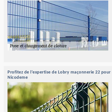
Profitez de l’expertise de Lobry maçonnerie 22 pour u
Nicodeme