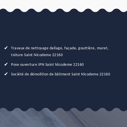
Travaux de nettoyage dallage, façade, gouttière, muret,
toiture Saint Nicodeme 22160
Pose ouverture IPN Saint Nicodeme 22160
Société de démolition de bâtiment Saint Nicodeme 22160