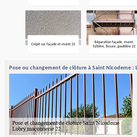
Réparation façade, muret,
Crépit sur façade et muret 22
faîtière, fissure, gouttière 22
Pose ou changement de clôture à Saint Nicodeme : 