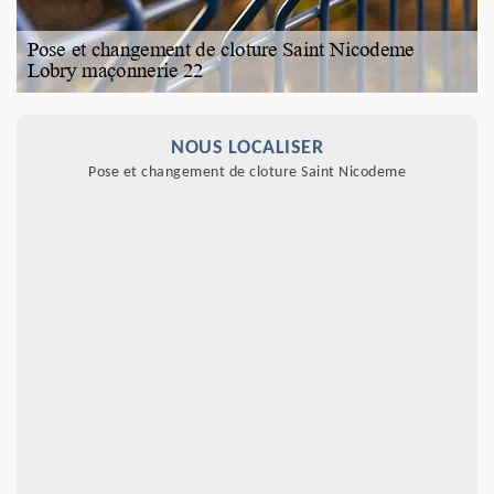
NOUS LOCALISER
Pose et changement de cloture Saint Nicodeme