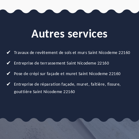
Autres services
Travaux de revêtement de sols et murs Saint Nicodeme 22160
Entreprise de terrassement Saint Nicodeme 22160
Pose de crépi sur façade et muret Saint Nicodeme 22160
Entreprise de réparation façade, muret, faîtière, fissure,
gouttière Saint Nicodeme 22160