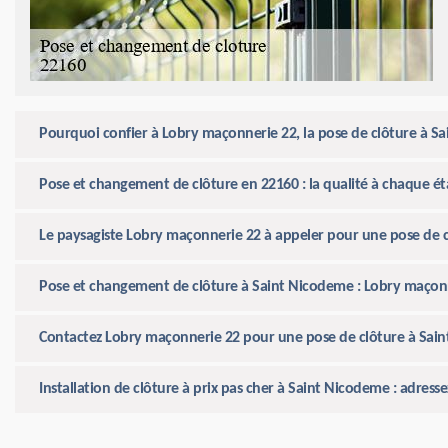
Pourquoi confier à Lobry maçonnerie 22, la pose de clôture à S
Pose et changement de clôture en 22160 : la qualité à chaque 
Le paysagiste Lobry maçonnerie 22 à appeler pour une pose de 
Pose et changement de clôture à Saint Nicodeme : Lobry maçonn
Contactez Lobry maçonnerie 22 pour une pose de clôture à Sai
Installation de clôture à prix pas cher à Saint Nicodeme : adres