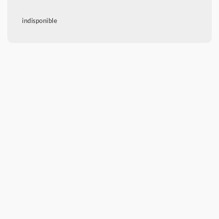
indisponible