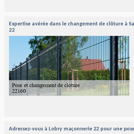
Expertise avérée dans le changement de clôture à S
22
Adressez-vous à Lobry maçonnerie 22 pour une pose