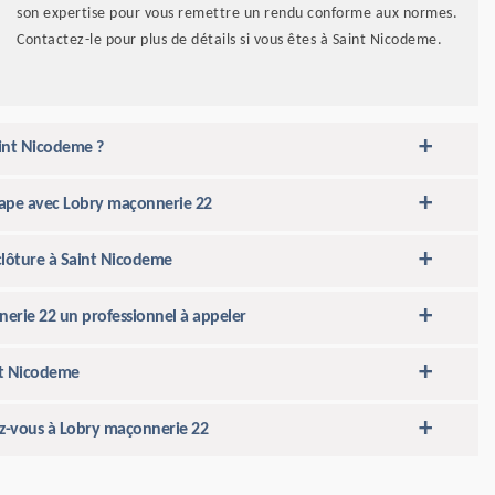
son expertise pour vous remettre un rendu conforme aux normes.
Contactez-le pour plus de détails si vous êtes à Saint Nicodeme.
aint Nicodeme ?
étape avec Lobry maçonnerie 22
clôture à Saint Nicodeme
erie 22 un professionnel à appeler
nt Nicodeme
sez-vous à Lobry maçonnerie 22