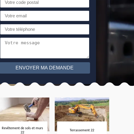
Revêtement de sols et murs
Terrassement 22
22