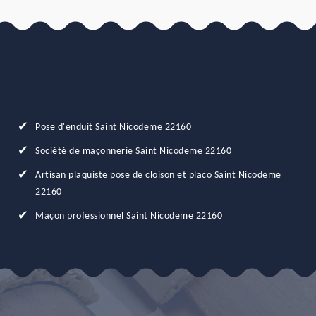
Pose d'enduit Saint Nicodeme 22160
Société de maçonnerie Saint Nicodeme 22160
Artisan plaquiste pose de cloison et placo Saint Nicodeme
22160
Maçon professionnel Saint Nicodeme 22160