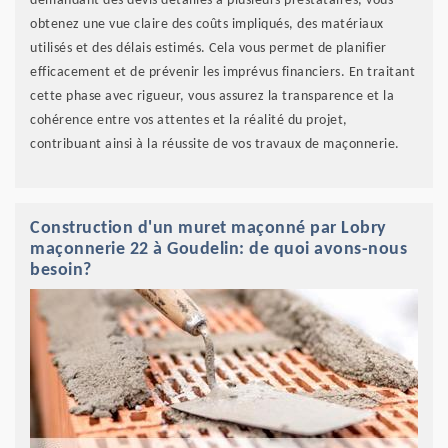
demandant des devis détaillés à plusieurs prestataires, vous
obtenez une vue claire des coûts impliqués, des matériaux
utilisés et des délais estimés. Cela vous permet de planifier
efficacement et de prévenir les imprévus financiers. En traitant
cette phase avec rigueur, vous assurez la transparence et la
cohérence entre vos attentes et la réalité du projet,
contribuant ainsi à la réussite de vos travaux de maçonnerie.
Construction d'un muret maçonné par Lobry
maçonnerie 22 à Goudelin: de quoi avons-nous
besoin?