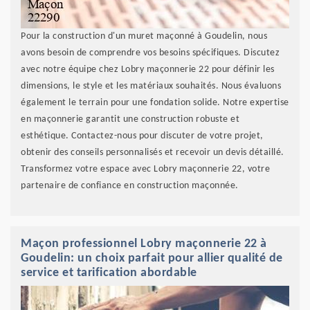
Pour la construction d'un muret maçonné à Goudelin, nous
avons besoin de comprendre vos besoins spécifiques. Discutez
avec notre équipe chez Lobry maçonnerie 22 pour définir les
dimensions, le style et les matériaux souhaités. Nous évaluons
également le terrain pour une fondation solide. Notre expertise
en maçonnerie garantit une construction robuste et
esthétique. Contactez-nous pour discuter de votre projet,
obtenir des conseils personnalisés et recevoir un devis détaillé.
Transformez votre espace avec Lobry maçonnerie 22, votre
partenaire de confiance en construction maçonnée.
Maçon professionnel Lobry maçonnerie 22 à
Goudelin: un choix parfait pour allier qualité de
service et tarification abordable