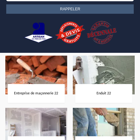
Entreprise de maçonnerie 22
Enduit 22