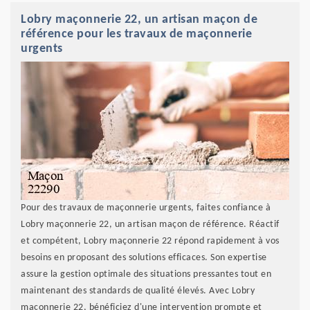
Lobry maçonnerie 22, un artisan maçon de
référence pour les travaux de maçonnerie
urgents
Pour des travaux de maçonnerie urgents, faites confiance à
Lobry maçonnerie 22, un artisan maçon de référence. Réactif
et compétent, Lobry maçonnerie 22 répond rapidement à vos
besoins en proposant des solutions efficaces. Son expertise
assure la gestion optimale des situations pressantes tout en
maintenant des standards de qualité élevés. Avec Lobry
maçonnerie 22, bénéficiez d'une intervention prompte et