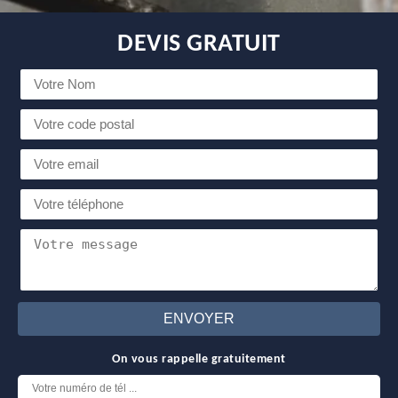
DEVIS GRATUIT
On vous rappelle gratuitement