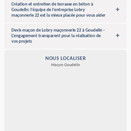
Création et entretien de terrasse en béton à
Goudelin: l'équipe de l'entreprise Lobry
maçonnerie 22 est la mieux placée pour vous aider
Devis maçon de Lobry maçonnerie 22 à Goudelin -
L'engagement transparent pour la réalisation de
vos projets
NOUS LOCALISER
Maçon Goudelin