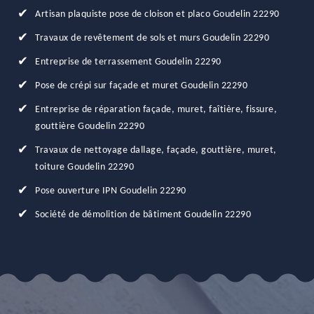
Artisan plaquiste pose de cloison et placo Goudelin 22290
Travaux de revêtement de sols et murs Goudelin 22290
Entreprise de terrassement Goudelin 22290
Pose de crépi sur façade et muret Goudelin 22290
Entreprise de réparation façade, muret, faîtière, fissure,
gouttière Goudelin 22290
Travaux de nettoyage dallage, façade, gouttière, muret,
toiture Goudelin 22290
Pose ouverture IPN Goudelin 22290
Société de démolition de bâtiment Goudelin 22290