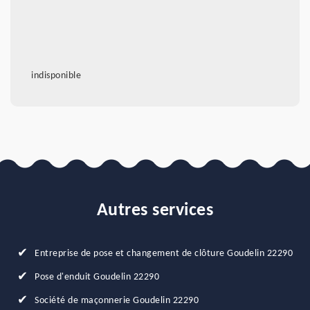
indisponible
Autres services
Entreprise de pose et changement de clôture Goudelin 22290
Pose d'enduit Goudelin 22290
Société de maçonnerie Goudelin 22290