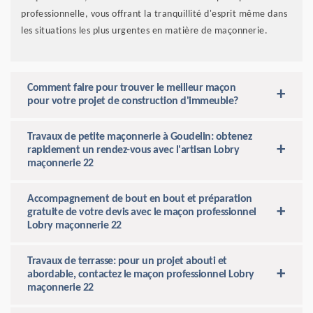
professionnelle, vous offrant la tranquillité d'esprit même dans
les situations les plus urgentes en matière de maçonnerie.
Comment faire pour trouver le meilleur maçon
pour votre projet de construction d'immeuble?
Travaux de petite maçonnerie à Goudelin: obtenez
rapidement un rendez-vous avec l'artisan Lobry
maçonnerie 22
Accompagnement de bout en bout et préparation
gratuite de votre devis avec le maçon professionnel
Lobry maçonnerie 22
Travaux de terrasse: pour un projet abouti et
abordable, contactez le maçon professionnel Lobry
maçonnerie 22