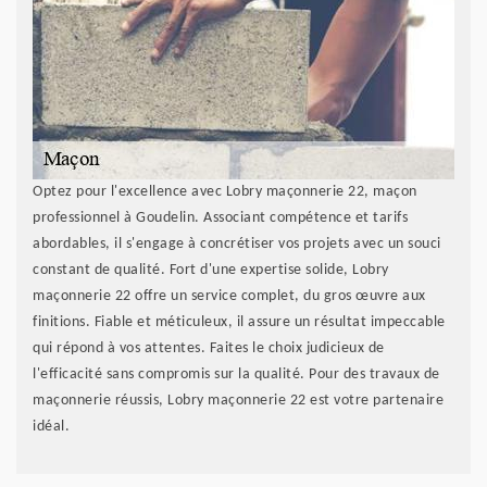
Optez pour l'excellence avec Lobry maçonnerie 22, maçon
professionnel à Goudelin. Associant compétence et tarifs
abordables, il s'engage à concrétiser vos projets avec un souci
constant de qualité. Fort d'une expertise solide, Lobry
maçonnerie 22 offre un service complet, du gros œuvre aux
finitions. Fiable et méticuleux, il assure un résultat impeccable
qui répond à vos attentes. Faites le choix judicieux de
l'efficacité sans compromis sur la qualité. Pour des travaux de
maçonnerie réussis, Lobry maçonnerie 22 est votre partenaire
idéal.