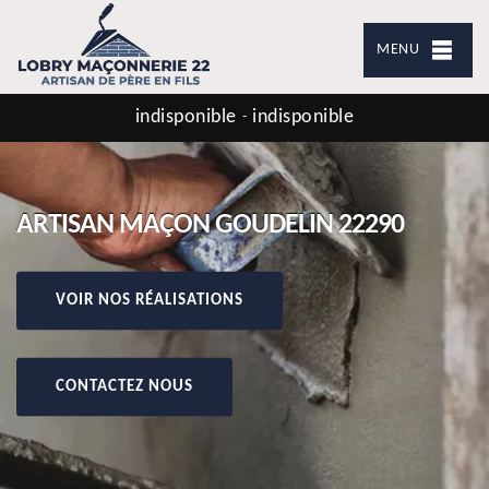
MENU
indisponible
indisponible
-
ARTISAN MAÇON GOUDELIN 22290
VOIR NOS RÉALISATIONS
CONTACTEZ NOUS