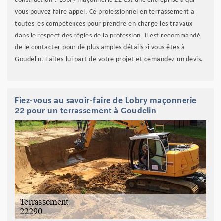
construction ? Lobry maçonnerie 22 est une entreprise à qui
vous pouvez faire appel. Ce professionnel en terrassement a
toutes les compétences pour prendre en charge les travaux
dans le respect des règles de la profession. Il est recommandé
de le contacter pour de plus amples détails si vous êtes à
Goudelin. Faites-lui part de votre projet et demandez un devis.
Fiez-vous au savoir-faire de Lobry maçonnerie
22 pour un terrassement à Goudelin