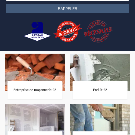
Entreprise de maçonnerie 22
Enduit 22