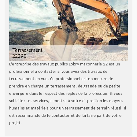
L’entreprise des travaux publics Lobry maçonnerie 22 est un
professionnel à contacter si vous avez des travaux de
terrassement en vue. Ce professionnel est en mesure de
prendre en charge un terrassement, de grande ou de petite
envergure dans le respect des règles de la profession. Si vous
sollicitez ses services, il mettra à votre disposition les moyens
humains et matériels pour un terrassement de terrain réussi. Il
est recommandé de le contacter et de lui faire part de votre
projet.