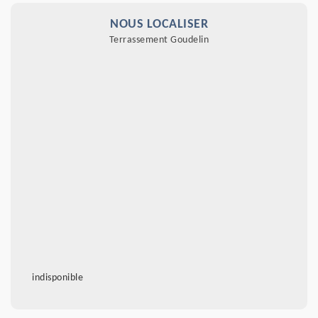
NOUS LOCALISER
Terrassement Goudelin
indisponible