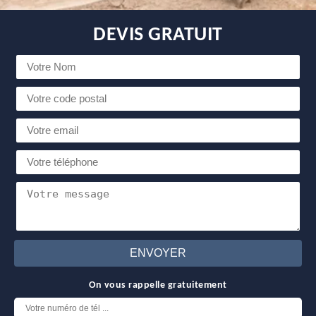
DEVIS GRATUIT
On vous rappelle gratuitement