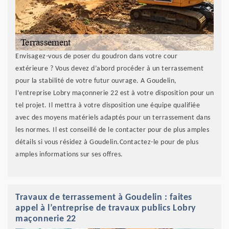
Envisagez-vous de poser du goudron dans votre cour
extérieure ? Vous devez d’abord procéder à un terrassement
pour la stabilité de votre futur ouvrage. A Goudelin,
l’entreprise Lobry maçonnerie 22 est à votre disposition pour un
tel projet. Il mettra à votre disposition une équipe qualifiée
avec des moyens matériels adaptés pour un terrassement dans
les normes. Il est conseillé de le contacter pour de plus amples
détails si vous résidez à Goudelin.Contactez-le pour de plus
amples informations sur ses offres.
Travaux de terrassement à Goudelin : faites
appel à l’entreprise de travaux publics Lobry
maçonnerie 22