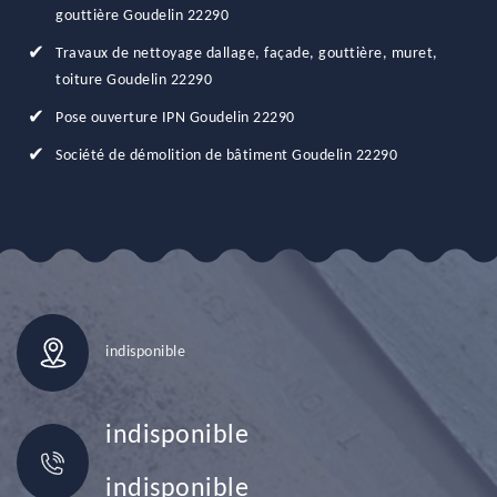
gouttière Goudelin 22290
Travaux de nettoyage dallage, façade, gouttière, muret,
toiture Goudelin 22290
Pose ouverture IPN Goudelin 22290
Société de démolition de bâtiment Goudelin 22290
indisponible
indisponible
indisponible