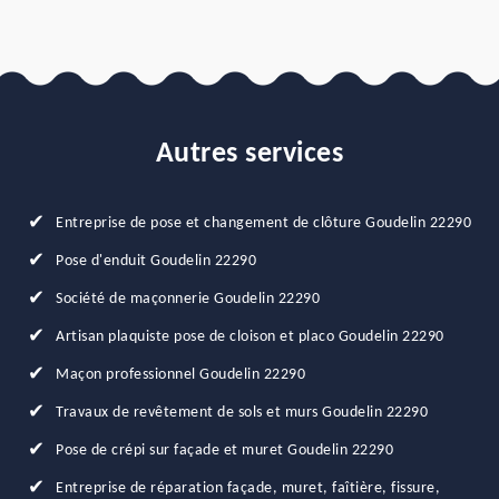
Autres services
Entreprise de pose et changement de clôture Goudelin 22290
Pose d'enduit Goudelin 22290
Société de maçonnerie Goudelin 22290
Artisan plaquiste pose de cloison et placo Goudelin 22290
Maçon professionnel Goudelin 22290
Travaux de revêtement de sols et murs Goudelin 22290
Pose de crépi sur façade et muret Goudelin 22290
Entreprise de réparation façade, muret, faîtière, fissure,