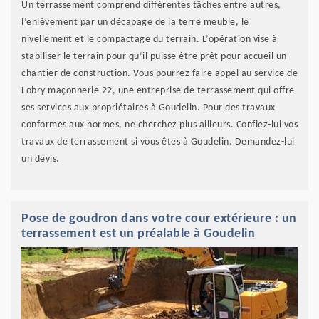
Un terrassement comprend différentes tâches entre autres,
l’enlèvement par un décapage de la terre meuble, le
nivellement et le compactage du terrain. L’opération vise à
stabiliser le terrain pour qu’il puisse être prêt pour accueil un
chantier de construction. Vous pourrez faire appel au service de
Lobry maçonnerie 22, une entreprise de terrassement qui offre
ses services aux propriétaires à Goudelin. Pour des travaux
conformes aux normes, ne cherchez plus ailleurs. Confiez-lui vos
travaux de terrassement si vous êtes à Goudelin. Demandez-lui
un devis.
Pose de goudron dans votre cour extérieure : un
terrassement est un préalable à Goudelin