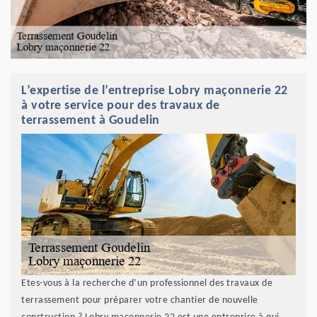
L’expertise de l’entreprise Lobry maçonnerie 22
à votre service pour des travaux de
terrassement à Goudelin
Etes-vous à la recherche d’un professionnel des travaux de
terrassement pour préparer votre chantier de nouvelle