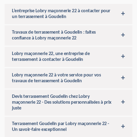
L’entreprise Lobry maçonnerie 22 à contacter pour
un terrassement à Goudelin
Travaux de terrassement à Goudelin : faites
confiance à Lobry maçonnerie 22
Lobry maçonnerie 22, une entreprise de
terrassement à contacter à Goudelin
Lobry maçonnerie 22 à votre service pour vos
travaux de terrassement à Goudelin
Devis terrassement Goudelin chez Lobry
maçonnerie 22 - Des solutions personnalisées à prix
juste
Terrassement Goudelin par Lobry maçonnerie 22 -
Un savoir-faire exceptionnel