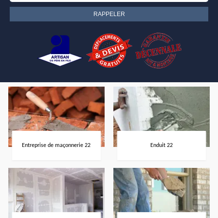
Entreprise de maçonnerie 22
Enduit 22