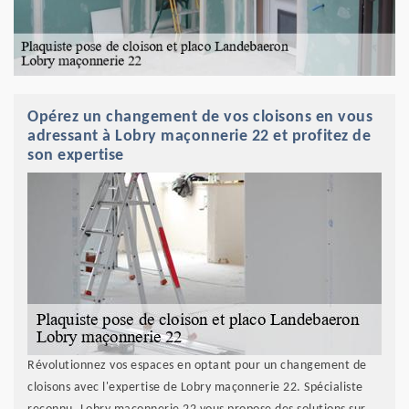
Opérez un changement de vos cloisons en vous
adressant à Lobry maçonnerie 22 et profitez de
son expertise
Révolutionnez vos espaces en optant pour un changement de
cloisons avec l'expertise de Lobry maçonnerie 22. Spécialiste