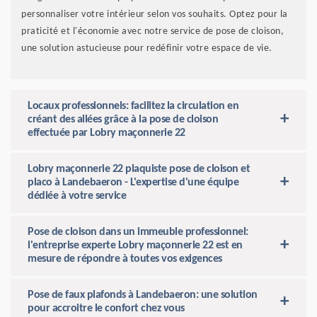
personnaliser votre intérieur selon vos souhaits. Optez pour la
praticité et l'économie avec notre service de pose de cloison,
une solution astucieuse pour redéfinir votre espace de vie.
Locaux professionnels: facilitez la circulation en
créant des allées grâce à la pose de cloison
effectuée par Lobry maçonnerie 22
Lobry maçonnerie 22 plaquiste pose de cloison et
placo à Landebaeron - L'expertise d'une équipe
dédiée à votre service
Pose de cloison dans un immeuble professionnel:
l'entreprise experte Lobry maçonnerie 22 est en
mesure de répondre à toutes vos exigences
Pose de faux plafonds à Landebaeron: une solution
pour accroitre le confort chez vous