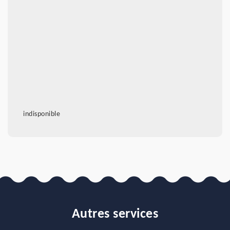
indisponible
Autres services