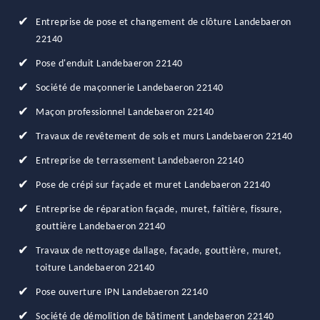
Entreprise de pose et changement de clôture Landebaeron
22140
Pose d'enduit Landebaeron 22140
Société de maçonnerie Landebaeron 22140
Maçon professionnel Landebaeron 22140
Travaux de revêtement de sols et murs Landebaeron 22140
Entreprise de terrassement Landebaeron 22140
Pose de crépi sur façade et muret Landebaeron 22140
Entreprise de réparation façade, muret, faîtière, fissure,
gouttière Landebaeron 22140
Travaux de nettoyage dallage, façade, gouttière, muret,
toiture Landebaeron 22140
Pose ouverture IPN Landebaeron 22140
Société de démolition de bâtiment Landebaeron 22140