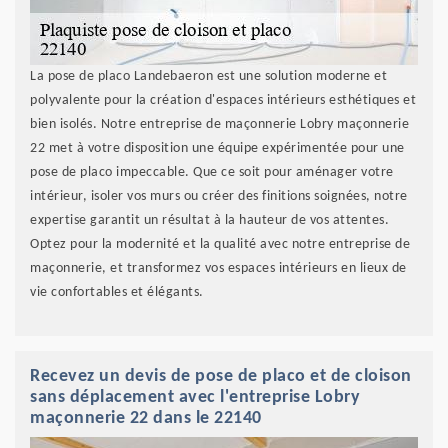
La pose de placo Landebaeron est une solution moderne et
polyvalente pour la création d'espaces intérieurs esthétiques et
bien isolés. Notre entreprise de maçonnerie Lobry maçonnerie
22 met à votre disposition une équipe expérimentée pour une
pose de placo impeccable. Que ce soit pour aménager votre
intérieur, isoler vos murs ou créer des finitions soignées, notre
expertise garantit un résultat à la hauteur de vos attentes.
Optez pour la modernité et la qualité avec notre entreprise de
maçonnerie, et transformez vos espaces intérieurs en lieux de
vie confortables et élégants.
Recevez un devis de pose de placo et de cloison
sans déplacement avec l'entreprise Lobry
maçonnerie 22 dans le 22140