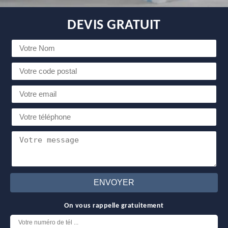
DEVIS GRATUIT
On vous rappelle gratuitement