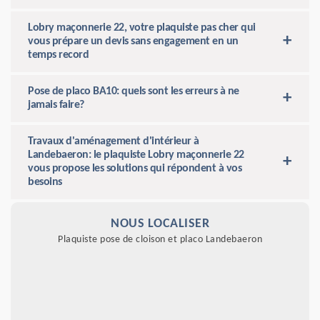
Lobry maçonnerie 22, votre plaquiste pas cher qui
vous prépare un devis sans engagement en un
temps record
Pose de placo BA10: quels sont les erreurs à ne
jamais faire?
Travaux d'aménagement d'intérieur à
Landebaeron: le plaquiste Lobry maçonnerie 22
vous propose les solutions qui répondent à vos
besoins
NOUS LOCALISER
Plaquiste pose de cloison et placo Landebaeron