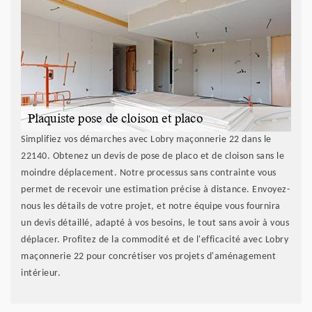
Simplifiez vos démarches avec Lobry maçonnerie 22 dans le
22140. Obtenez un devis de pose de placo et de cloison sans le
moindre déplacement. Notre processus sans contrainte vous
permet de recevoir une estimation précise à distance. Envoyez-
nous les détails de votre projet, et notre équipe vous fournira
un devis détaillé, adapté à vos besoins, le tout sans avoir à vous
déplacer. Profitez de la commodité et de l'efficacité avec Lobry
maçonnerie 22 pour concrétiser vos projets d'aménagement
intérieur.