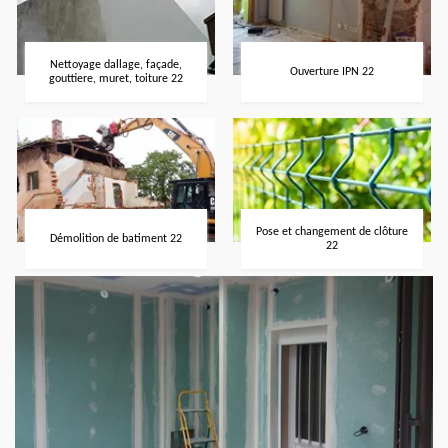
Nettoyage dallage, façade,
Ouverture IPN 22
gouttiere, muret, toiture 22
Pose et changement de clôture
Démolition de batiment 22
22