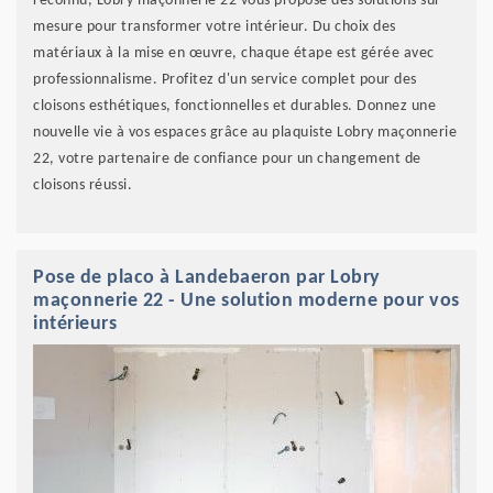
reconnu, Lobry maçonnerie 22 vous propose des solutions sur
mesure pour transformer votre intérieur. Du choix des
matériaux à la mise en œuvre, chaque étape est gérée avec
professionnalisme. Profitez d'un service complet pour des
cloisons esthétiques, fonctionnelles et durables. Donnez une
nouvelle vie à vos espaces grâce au plaquiste Lobry maçonnerie
22, votre partenaire de confiance pour un changement de
cloisons réussi.
Pose de placo à Landebaeron par Lobry
maçonnerie 22 - Une solution moderne pour vos
intérieurs