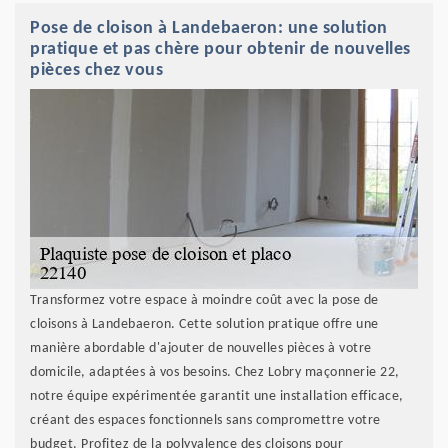
Pose de cloison à Landebaeron: une solution
pratique et pas chère pour obtenir de nouvelles
pièces chez vous
Transformez votre espace à moindre coût avec la pose de
cloisons à Landebaeron. Cette solution pratique offre une
manière abordable d'ajouter de nouvelles pièces à votre
domicile, adaptées à vos besoins. Chez Lobry maçonnerie 22,
notre équipe expérimentée garantit une installation efficace,
créant des espaces fonctionnels sans compromettre votre
budget. Profitez de la polyvalence des cloisons pour