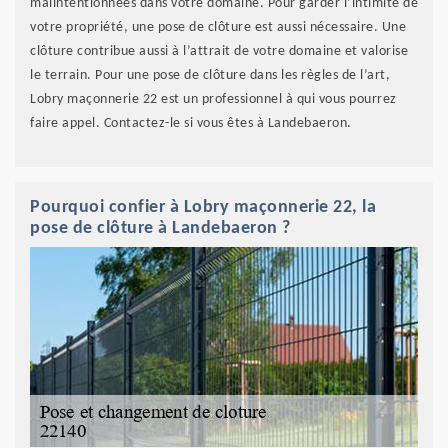
malintentionnées dans votre domaine. Pour garder l’intimité de
votre propriété, une pose de clôture est aussi nécessaire. Une
clôture contribue aussi à l’attrait de votre domaine et valorise
le terrain. Pour une pose de clôture dans les règles de l’art,
Lobry maçonnerie 22 est un professionnel à qui vous pourrez
faire appel. Contactez-le si vous êtes à Landebaeron.
Pourquoi confier à Lobry maçonnerie 22, la
pose de clôture à Landebaeron ?