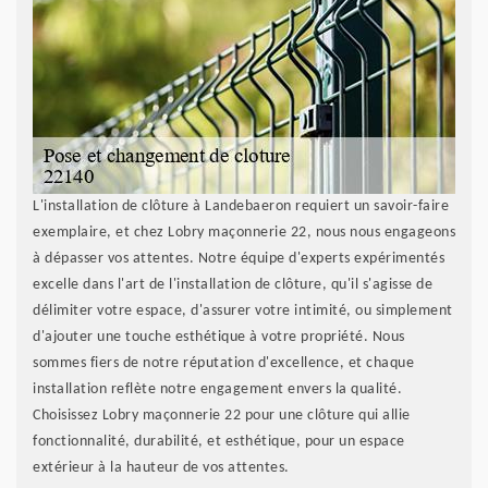
L'installation de clôture à Landebaeron requiert un savoir-faire
exemplaire, et chez Lobry maçonnerie 22, nous nous engageons
à dépasser vos attentes. Notre équipe d'experts expérimentés
excelle dans l'art de l'installation de clôture, qu'il s'agisse de
délimiter votre espace, d'assurer votre intimité, ou simplement
d'ajouter une touche esthétique à votre propriété. Nous
sommes fiers de notre réputation d'excellence, et chaque
installation reflète notre engagement envers la qualité.
Choisissez Lobry maçonnerie 22 pour une clôture qui allie
fonctionnalité, durabilité, et esthétique, pour un espace
extérieur à la hauteur de vos attentes.