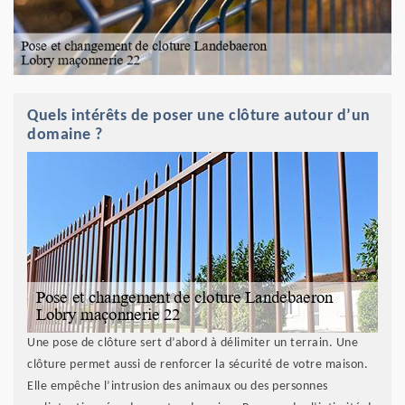
Quels intérêts de poser une clôture autour d’un
domaine ?
Une pose de clôture sert d’abord à délimiter un terrain. Une
clôture permet aussi de renforcer la sécurité de votre maison.
Elle empêche l’intrusion des animaux ou des personnes