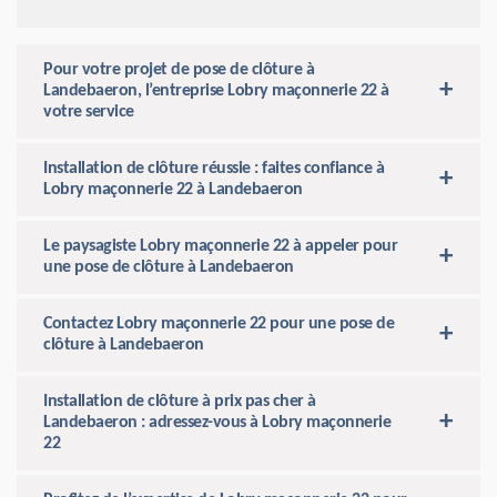
Pour votre projet de pose de clôture à
Landebaeron, l’entreprise Lobry maçonnerie 22 à
votre service
Installation de clôture réussie : faites confiance à
Lobry maçonnerie 22 à Landebaeron
Le paysagiste Lobry maçonnerie 22 à appeler pour
une pose de clôture à Landebaeron
Contactez Lobry maçonnerie 22 pour une pose de
clôture à Landebaeron
Installation de clôture à prix pas cher à
Landebaeron : adressez-vous à Lobry maçonnerie
22