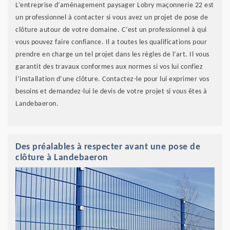
L’entreprise d’aménagement paysager Lobry maçonnerie 22 est
un professionnel à contacter si vous avez un projet de pose de
clôture autour de votre domaine. C’est un professionnel à qui
vous pouvez faire confiance. Il a toutes les qualifications pour
prendre en charge un tel projet dans les règles de l’art. Il vous
garantit des travaux conformes aux normes si vos lui confiez
l’installation d’une clôture. Contactez-le pour lui exprimer vos
besoins et demandez-lui le devis de votre projet si vous êtes à
Landebaeron.
Des préalables à respecter avant une pose de
clôture à Landebaeron