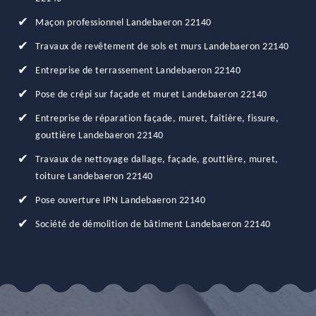
Maçon professionnel Landebaeron 22140
Travaux de revêtement de sols et murs Landebaeron 22140
Entreprise de terrassement Landebaeron 22140
Pose de crépi sur façade et muret Landebaeron 22140
Entreprise de réparation façade, muret, faîtière, fissure,
gouttière Landebaeron 22140
Travaux de nettoyage dallage, façade, gouttière, muret,
toiture Landebaeron 22140
Pose ouverture IPN Landebaeron 22140
Société de démolition de bâtiment Landebaeron 22140