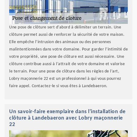
Une pose de clôture sert d’abord à délimiter un terrain. Une
clôture permet aussi de renforcer la sécurité de votre maison.
Elle empêche l’intrusion des animaux ou des personnes
malintentionnées dans votre domaine. Pour garder l’intimité de
votre propriété, une pose de clôture est aussi nécessaire. Une
clôture contribue aussi à l’attrait de votre domaine et valorise
le terrain. Pour une pose de clôture dans les règles de l’art,
Lobry maçonnerie 22 est un professionnel à qui vous pourrez
faire appel. Contactez-le si vous êtes à Landebaeron.
Un savoir-faire exemplaire dans l'installation de
clôture à Landebaeron avec Lobry maçonnerie
22