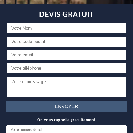
DEVIS GRATUIT
On vous rappelle gratuitement