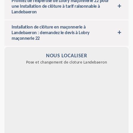
Profitez de l’expertise de Lobry maçonnerie 22 pour
une installation de clôture à tarif raisonnable à
Landebaeron
Installation de clôture en maçonnerie à
Landebaeron : demandez le devis à Lobry
maçonnerie 22
NOUS LOCALISER
Pose et changement de cloture Landebaeron