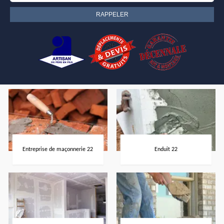
Entreprise de maçonnerie 22
Enduit 22